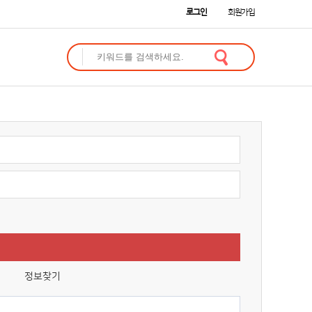
로그인
회원가입
정보찾기