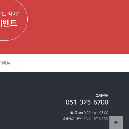
이메뉴
고객센터
051-325-6700
월-금 am 9:00 - pm 05:00
점심시간 : am 12:00 - pm 01:00