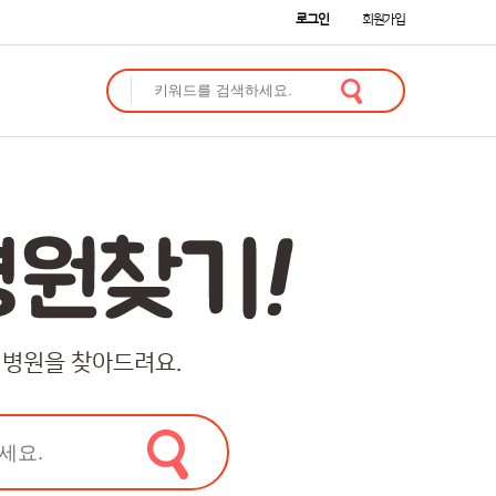
로그인
회원가입
 병원을 찾아드려요.