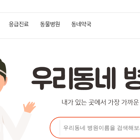
응급진료
동물병원
동네약국
내가 있는 곳에서 가장 가까운