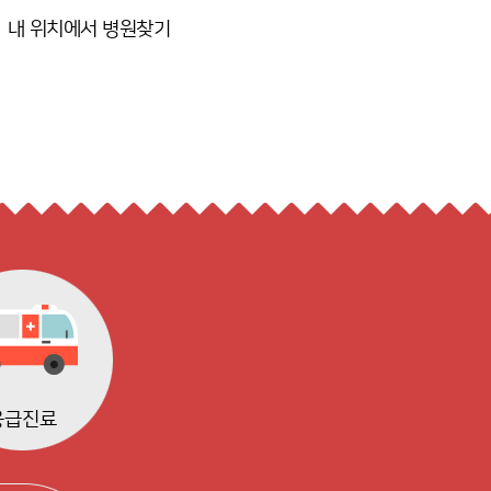
내 위치에서 병원찾기
응급진료